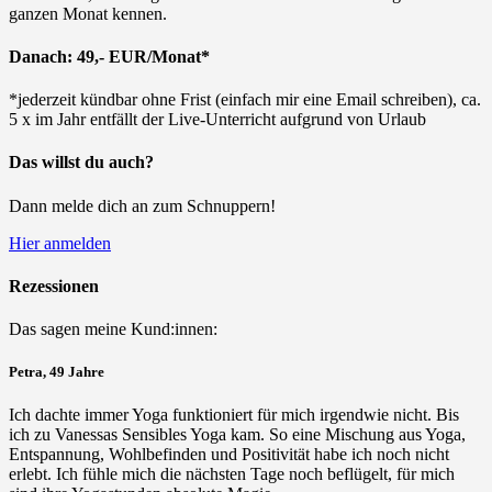
ganzen Monat kennen.
Danach: 49,- EUR/Monat*
*jederzeit kündbar ohne Frist (einfach mir eine Email schreiben), ca.
5 x im Jahr entfällt der Live-Unterricht aufgrund von Urlaub
Das willst du auch?
Dann melde dich an zum Schnuppern!
Hier anmelden
Rezessionen
Das sagen meine Kund:innen:
Petra, 49 Jahre
Ich dachte immer Yoga funktioniert für mich irgendwie nicht. Bis
ich zu Vanessas Sensibles Yoga kam. So eine Mischung aus Yoga,
Entspannung, Wohlbefinden und Positivität habe ich noch nicht
erlebt. Ich fühle mich die nächsten Tage noch beflügelt, für mich