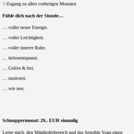
✨Zugang zu allen vorherigen Monaten
Fühle dich nach der Stunde…
… voller neuer Energie.
… voller Leichtigkeit.
… voller innerer Ruhe.
… tiefenentspannt.
… Gelöst & frei.
… motiviert.
… wie neu.
Schnuppermonat: 29,- EUR einmalig
Lerne mich, den Mitgliederbereich und das Sensible Yoga einen