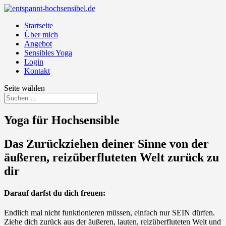
Startseite
Über mich
Angebot
Sensibles Yoga
Login
Kontakt
Seite wählen
Yoga für Hochsensible
Das Zurückziehen deiner Sinne von der
äußeren, reizüberfluteten Welt zurück zu
dir
Darauf darfst du dich freuen:
Endlich mal nicht funktionieren müssen, einfach nur SEIN dürfen.
Ziehe dich zurück aus der äußeren, lauten, reizüberfluteten Welt und